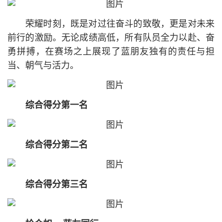
荣耀时刻，既是对过往奋斗的致敬，更是对未来
前行的激励。无论成绩高低，所有队员全力以赴、奋
勇拼搏，在赛场之上展现了蓝朋友独有的责任与担
当、朝气与活力。
综合得分第一名
综合得分第二名
综合得分第三名