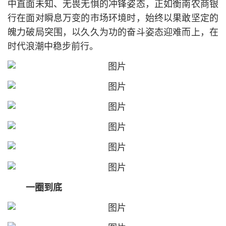
中直面未知、无畏无惧的冲锋姿态，正如衡南农商银
行在面对瞬息万变的市场环境时，始终以果敢坚定的
魄力破局突围，以久久为功的奋斗姿态迎难而上，在
时代浪潮中稳步前行。
一圈到底