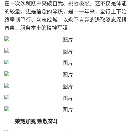
在一次次跳跃中突破自我、挑战极限。这不仅是体能
的较量，更是信念的淬炼，是十一年来，全行上下始
终坚韧笃行、众志成城，以永不言弃的进取姿态深耕
普惠、服务本土的精神写照。
荣耀加冕 致敬奋斗