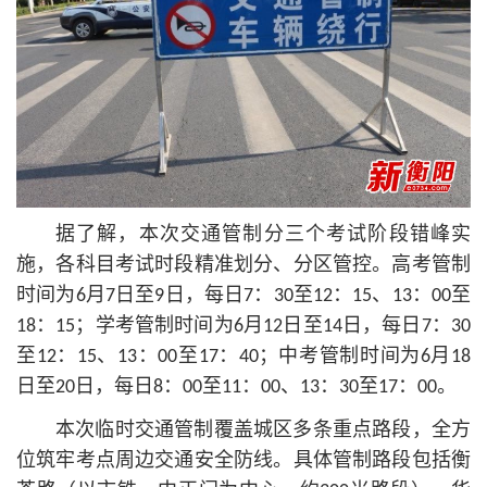
据了解，本次交通管制分三个考试阶段错峰实
施，各科目考试时段精准划分、分区管控。高考管制
时间为6月7日至9日，每日7：30至12：15、13：00至
18：15；学考管制时间为6月12日至14日，每日7：30
至12：15、13：00至17：40；中考管制时间为6月18
日至20日，每日8：00至11：00、13：30至17：00。
本次临时交通管制覆盖城区多条重点路段，全方
位筑牢考点周边交通安全防线。具体管制路段包括衡