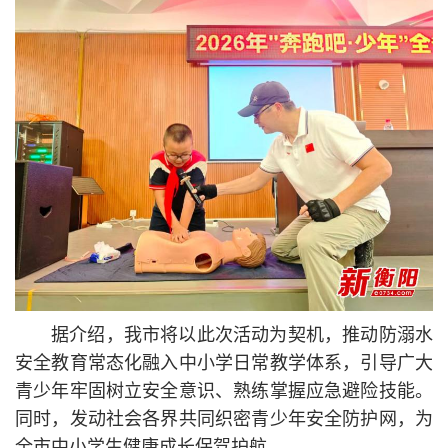
据介绍，我市将以此次活动为契机，推动防溺水
安全教育常态化融入中小学日常教学体系，引导广大
青少年牢固树立安全意识、熟练掌握应急避险技能。
同时，发动社会各界共同织密青少年安全防护网，为