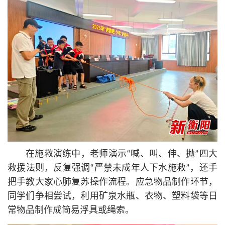
在施救演练中，老师演示“喊、叫、伸、抛”四大
救援法则，反复强调“严禁未成年人下水施救”，还手
把手教大家心肺复苏操作流程。应急物品制作环节，
同学们争相尝试，利用矿泉水瓶、衣物、塑料袋等日
常物品制作成简易浮具或绳索。