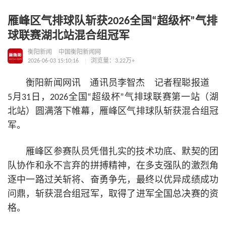
雁峰区气排球队斩获2026全国“超级杯”气排
球联赛湖北站混合组冠军
衡阳新闻
中国衡阳新闻网
2026-06-03 15:10:16
浏览量：3.22万+
衡阳新闻网讯 通讯员李智杰 记者程聪报道
5月31日，2026全国“超级杯”气排球联赛第一站（湖
北站）圆满落下帷幕，雁峰区气排球队斩获混合组冠
军。
雁峰区参赛队员凭借扎实的技术功底、默契的团
队协作和永不言弃的拼搏精神，在多支强队的激烈角
逐中一路过关斩将、奋勇争先，最终以优异成绩成功
问鼎，斩获混合组冠军，取得了进军全国总决赛的资
格。