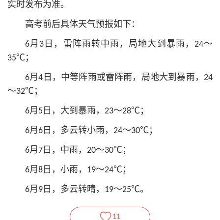
实时发布为准。
高考前后具体天气预报如下：
6月3日，雷阵雨转中雨，局地大到暴雨，24～
35℃；
6月4日，中等阵雨或雷阵雨，局地大到暴雨，24
～32℃；
6月5日，大到暴雨，23～28℃；
6月6日，多云转小雨，24～30℃；
6月7日，中雨，20～30℃；
6月8日，小雨，19～24℃；
6月9日，多云转晴，19～25℃。
11