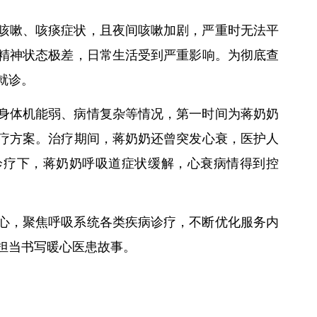
咳嗽、咳痰症状，且夜间咳嗽加剧，严重时无法平
精神状态极差，日常生活受到严重影响。为彻底查
就诊。
身体机能弱、病情复杂等情况，第一时间为蒋奶奶
疗方案。治疗期间，蒋奶奶还曾突发心衰，医护人
诊疗下，蒋奶奶呼吸道症状缓解，心衰病情得到控
心，聚焦呼吸系统各类疾病诊疗，不断优化服务内
担当书写暖心医患故事。