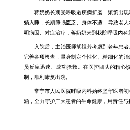
蒋奶奶长期受呼吸道疾病折磨，频繁出现
躺入睡，长期睡眠匮乏、身体不适，导致老人
明病因、对症治疗，蒋奶奶来到我院呼吸内科
入院后，主治医师胡祖芳考虑到老年患者
完善各项检查，量身制定个性化、精细化的治
员反应迅速、成功抢救。在医护团队的精心
制，顺利康复出院。
常宁市人民医院呼吸内科始终坚守医者初
涵，全力守护广大患者的生命健康，用责任与