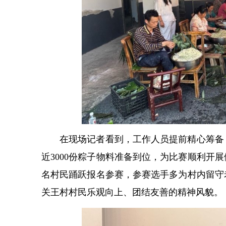
在现场记者看到，工作人员提前精心筹备
近3000份粽子物料准备到位，为比赛顺利开
名村民踊跃报名参赛，参赛选手多为村内留守
关王村村民乐观向上、团结友善的精神风貌。