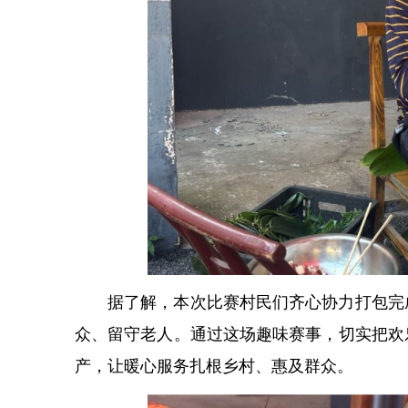
据了解，本次比赛村民们齐心协力打包完
众、留守老人。通过这场趣味赛事，切实把欢
产，让暖心服务扎根乡村、惠及群众。