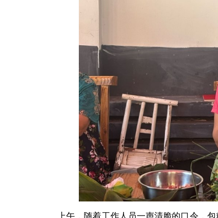
上午，随着工作人员一声清脆的口令，包