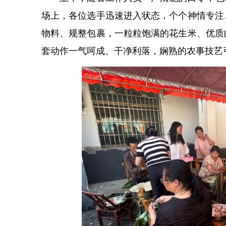
场上，各位选手迅速进入状态，个个神情专注
物料、规整包裹，一粒粒饱满的花生米、优质
套动作一气呵成、干净利落，娴熟的农事技艺