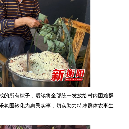
成的所有粽子，后续将全部统一发放给村内困难群
乐氛围转化为惠民实事，切实助力特殊群体农事生