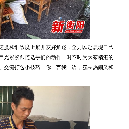
速度和细致度上展开友好角逐，全力以赴展现自己
目光紧紧跟随选手们的动作，时不时为大家精湛的
、交流打包小技巧，你一言我一语，氛围热闹又和