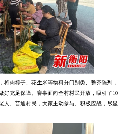
，将肉粽子、花生米等物料分门别类、整齐陈列，
展做好充足保障。赛事面向全村村民开放，吸引了10
老人、普通村民，大家主动参与、积极应战，尽显