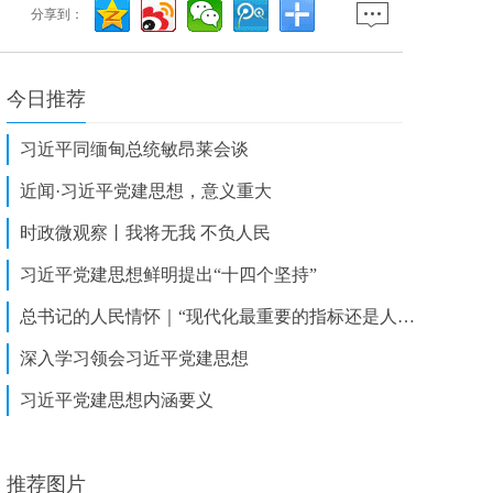
分享到：
今日推荐
习近平同缅甸总统敏昂莱会谈
近闻·习近平党建思想，意义重大
时政微观察丨我将无我 不负人民
习近平党建思想鲜明提出“十四个坚持”
总书记的人民情怀｜“现代化最重要的指标还是人民健康”
深入学习领会习近平党建思想
习近平党建思想内涵要义
推荐图片