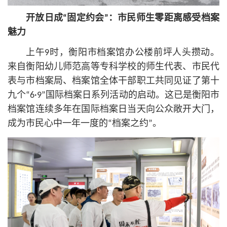
开放日成“固定约会”：市民师生零距离感受档案
魅力
上午9时，衡阳市档案馆办公楼前坪人头攒动。
来自衡阳幼儿师范高等专科学校的师生代表、市民代
表与市档案局、档案馆全体干部职工共同见证了第十
九个“6·9”国际档案日系列活动的启动。这已是衡阳市
档案馆连续多年在国际档案日当天向公众敞开大门，
成为市民心中一年一度的“档案之约”。