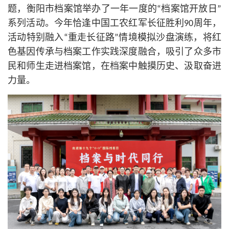
题，衡阳市档案馆举办了一年一度的“档案馆开放日”
系列活动。今年恰逢中国工农红军长征胜利90周年，
活动特别融入“重走长征路”情境模拟沙盘演练，将红
色基因传承与档案工作实践深度融合，吸引了众多市
民和师生走进档案馆，在档案中触摸历史、汲取奋进
力量。