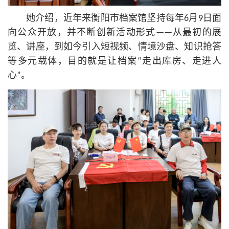
她介绍，近年来衡阳市档案馆坚持每年6月9日面
向公众开放，并不断创新活动形式——从最初的展
览、讲座，到如今引入短视频、情境沙盘、知识抢答
等多元载体，目的就是让档案“走出库房、走进人
心”。