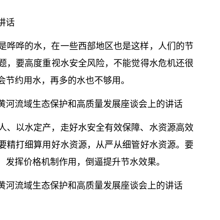
讲话
是哗哗的水，在一些西部地区也是这样，人们的节
题，要高度重视水安全风险，不能觉得水危机还很
会节约用水，再多的水也不够用。
黄河流域生态保护和高质量发展座谈会上的讲话
人、以水定产，走好水安全有效保障、水资源高效
要精打细算用好水资源，从严从细管好水资源。要
，发挥价格机制作用，倒逼提升节水效果。
黄河流域生态保护和高质量发展座谈会上的讲话