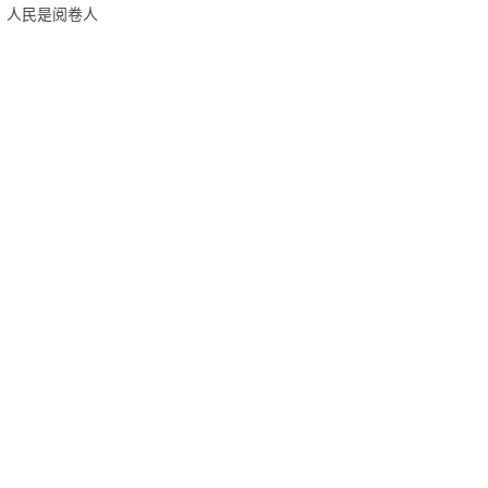
人民是阅卷人