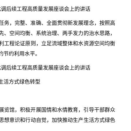
北调后续工程高质量发展座谈会上的讲话
任务，完整、准确、全面贯彻新发展理念，按照高
先、空间均衡、系统治理、两手发力的治水思路，
利工程论证原则，立足流域整体和水资源空间均衡
约节约利用水平。
北调后续工程高质量发展座谈会上的讲话
生活方式绿色转型
展览馆，积极开展国情和水情教育，引导干部群众
思想意识和行动自觉，加快推动生产生活方式绿色