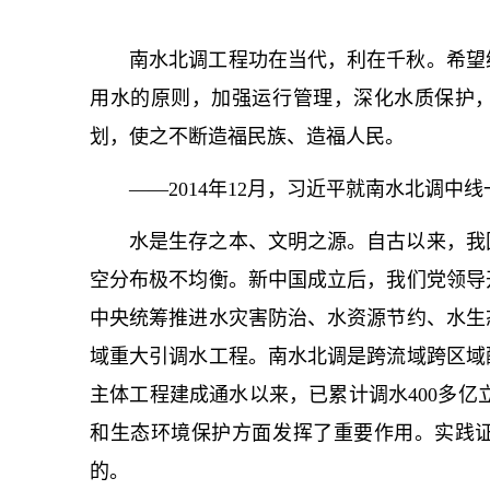
南水北调工程功在当代，利在千秋。希望
用水的原则，加强运行管理，深化水质保护
划，使之不断造福民族、造福人民。
——2014年12月，习
近平
就南水北调中线
水是生存之本、文明之源。自古以来，我
空分布极不均衡。新中国成立后，我们党领导
中央统筹推进水灾害防治、水资源节约、水生
域重大引调水工程。南水北调是跨流域跨区域
主体工程建成通水以来，已累计调水400多亿
和生态环境保护方面发挥了重要作用。实践
的。