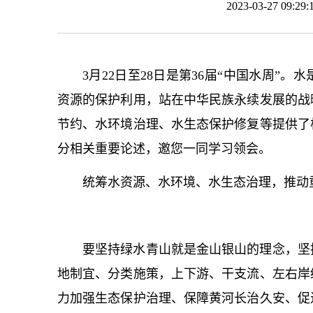
2023-03-27 09
3月22日至28日是第36届“中国水周”
资源的保护利用，站在中华民族永续发展的战
节约、水环境治理、水生态保护修复等提供了
分相关重要论述，邀您一同学习领会。
统筹水资源、水环境、水生态治理，推动
要坚持绿水青山就是金山银山的理念，坚
地制宜、分类施策，上下游、干支流、左右岸
力加强生态保护治理、保障黄河长治久安、促