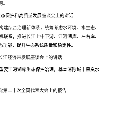
河。
生态保护和高质量发展座谈会上的讲话
构建综合治理新体系，统筹考虑水环境、水生态、
机联系，推进长江上中下游、江河湖库、左右岸、
态功能，提升生态系统质量和稳定性。
长江经济带发展座谈会上的讲话
重要江河湖库生态保护治理，基本消除城市黑臭水
党第
二十
次全国代表大会上的报告