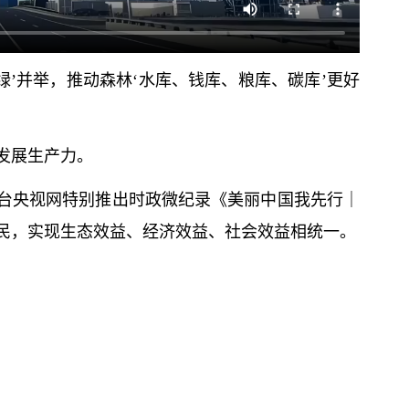
绿’并举，推动森林‘水库、钱库、粮库、碳库’更好
发展生产力。
总台央视网特别推出时政微纪录《美丽中国我先行｜
民，实现生态效益、经济效益、社会效益相统一。