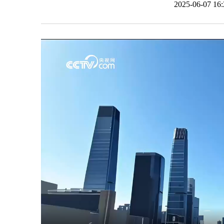
2025-06-07 