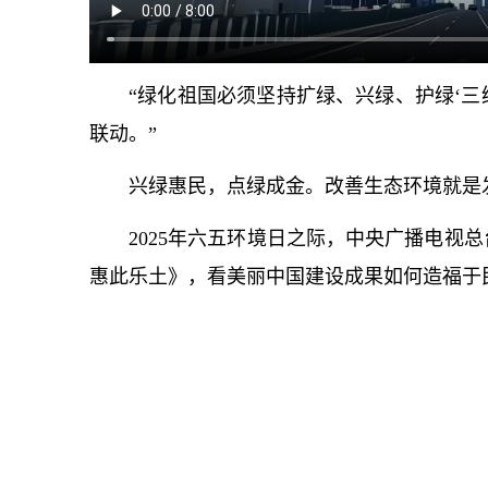
“绿化祖国必须坚持扩绿、兴绿、护绿‘三
联动。”
兴绿惠民，点绿成金。改善生态环境就是
2025年六五环境日之际，中央广播电视
惠此乐土》，看美丽中国建设成果如何造福于