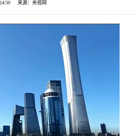
16:24:50 来源：
央视网