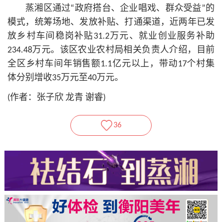
蒸湘区通过“政府搭台、企业唱戏、群众受益”的
模式，统筹场地、发放补贴、打通渠道，近两年已发
放乡村车间稳岗补贴31.2万元、就业创业服务补助
234.48万元。该区农业农村局相关负责人介绍，目前
全区乡村车间年销售额1.1亿元以上，带动17个村集
体分别增收35万元至40万元。
(作者：张子欣 龙青 谢睿)
36