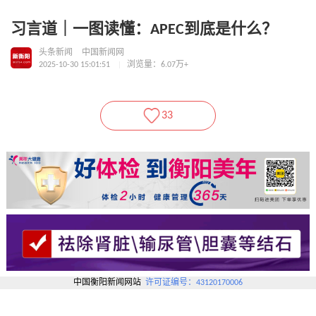
习言道｜一图读懂：APEC到底是什么？
头条新闻
中国新闻网
2025-10-30 15:01:51
浏览量：6.07万+
33
中国衡阳新闻网站
许可证编号：43120170006