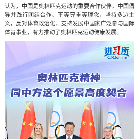
认为，中国是奥林匹克运动的重要合作伙伴。中国倡
导并践行团结合作、平等尊重等理念，坚持多边主
义，反对体育政治化，支持发展中国家广泛参与国际
体育事业，有力推动了奥林匹克运动健康发展。