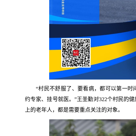
“村民不舒服了、要看病，都可以第一时
约专家、挂号就医。”王圣勤对322个村民的
上的老年人，都是需要重点关注的对象。