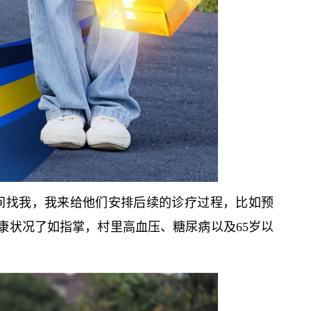
间找我，我来给他们安排后续的诊疗过程，比如预
健康状况了如指掌，村里高血压、糖尿病以及65岁以