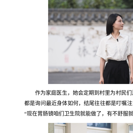
作为家庭医生，她会定期到村里为村民们
都是询问最近身体如何，结尾往往都是叮嘱注意
“现在胃肠镜咱们卫生院就能做了，有不舒服就