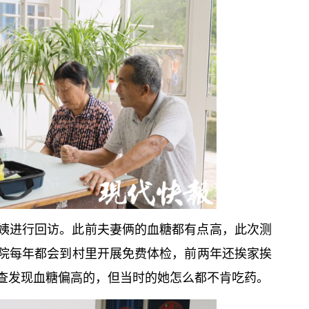
姨进行回访。此前夫妻俩的血糖都有点高，此次测
院每年都会到村里开展免费体检，前两年还挨家挨
查发现血糖偏高的，但当时的她怎么都不肯吃药。