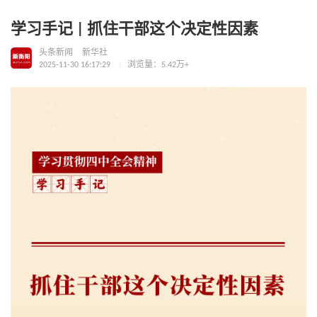
学习手记 | 抓住干部这个决定性因素
头条新闻
新华社
2025-11-30 16:17:29
浏览量：5.42万+