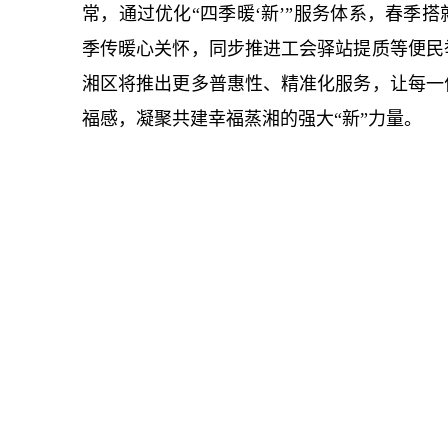
常，通过优化“四季暖‘新’”服务体系，春季
季传暖心关怀，同步推进工会驿站提质等便民
湘区将推出更多普惠性、精准化服务，让每一
福感，凝聚共建幸福蒸湘的强大“新”力量。