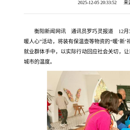
2025-12-05 20:33:52 
衡阳新闻网讯 通讯员罗巧灵报道 12月
暖人心”活动，将装有保温壶等物资的“暖‘新
就业群体手中，以实际行动回应社会关切，让
城市的温度。