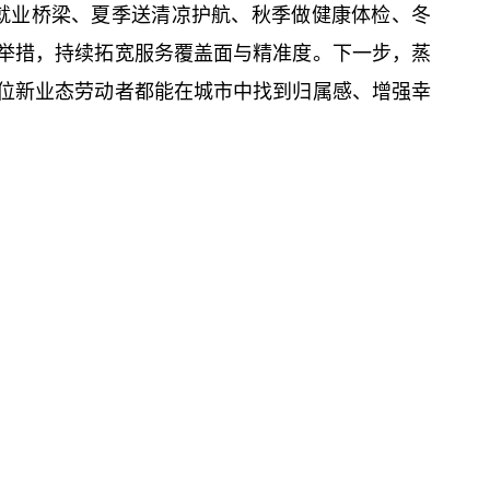
搭就业桥梁、夏季送清凉护航、秋季做健康体检、冬
举措，持续拓宽服务覆盖面与精准度。下一步，蒸
位新业态劳动者都能在城市中找到归属感、增强幸