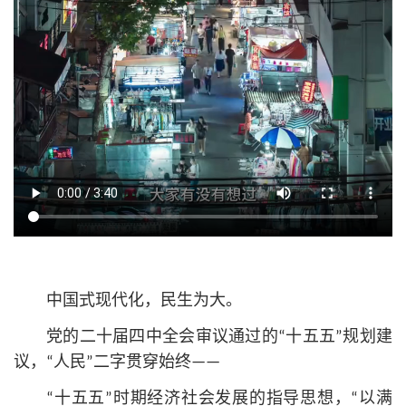
中国式现代化，民生为大。
党的二十届四中全会审议通过的“十五五”规划建
议，“人民”二字贯穿始终——
“十五五”时期经济社会发展的指导思想，“以满