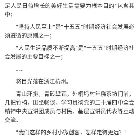
足人民日益增长的美好生活需要为根本目的”包含其
中；
“坚持人民至上”是“十五五”时期经济社会发展必
须遵循的原则之一；
“人民生活品质不断提高”是“十五五”时期经济社
会发展的主要目标之一；
……
将目光落在浙江杭州。
青山环抱，青砖黛瓦，外桐坞村年糕茶坊门前，
几把竹椅，围坐畅谈，学习贯彻党的二十届四中全会
精神中央宣讲团成员与村民、基层宣讲员代表等互动
交流。
“我们这样的乡村小微创客，怎样走得更远？”