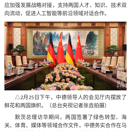
应加强发展战略对接，支持两国人才、知识、技术双
向流动，促进人工智能等前沿领域对话合作。
△2月25日下午，中德领导人的会见厅内摆放了
鲜花和两国旗帜。（总台央视记者张垚拍摄）
默茨总理访华期间，两国签署了绿色转型、海
关、体育、媒体等领域合作文件。中德务实合作在马