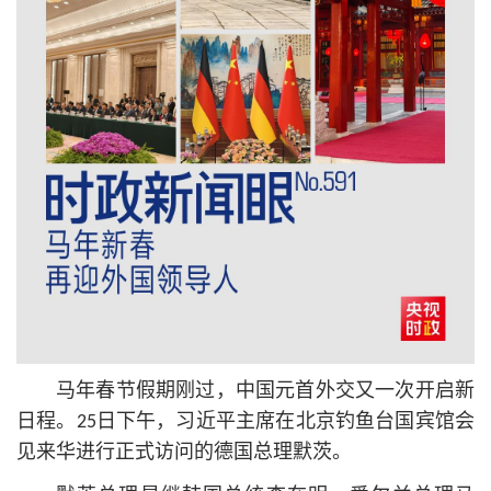
马年春节假期刚过，中国元首外交又一次开启新
日程。25日下午，习
近平
主席在北京钓鱼台国宾馆会
见来华进行正式访问的德国总理默茨。