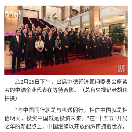
△2月25日下午，出席中德经济顾问委员会座谈
会的中德企业代表在等待合影。（总台央视记者胡玮
拍摄）
“与中国同行就是与机遇同行，相信中国就是相
信明天，投资中国就是投资未来。”在“十五五”开局
之年的新起点上，中国继续以开放的胸怀拥抱世界，