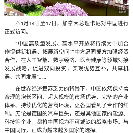
△1月14日至17日，加拿大总理卡尼对中国进行
正式访问。
“中国高质量发展、高水平开放将持续为中加合
作提供新机遇、拓展新空间”“中方愿同爱方加强经贸
合作，在人工智能、数字经济、医药健康等领域对接
发展战略，促进双向投资，实现优势互补，共享机
遇、共同发展”……
在世界经济复苏乏力的背景下，中国依然保持着
合理的增长区间，超大规模的市场优势、完备的产业
体系、持续优化的营商环境，让各国看到了合作的红
利。无论是德国的汽车巨头，还是其他国家的能源、
科技等企业，都将中国视为不可或缺的战略市场。与
中国同行，正成为越来越多国家的选择。