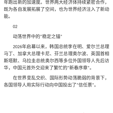
年跑出新的加速度。世界两大经济体持续紧密合作，
既为各自发展拓展了空间，也为世界经济注入了新动
能。
02
动荡世界中的“稳定之锚”
2026年启幕以来，韩国总统李在明、爱尔兰总理
马丁、加拿大总理卡尼、芬兰总理奥尔波、英国首相
斯塔默、乌拉圭总统奥尔西等多位外国领导人先后访
华，中国元首外交迎来了繁忙的“新春序章”。
在世界变乱交织、国际形势动荡脆弱的背景下，
各国领导人用实际行动向中国投出了“信任票”。