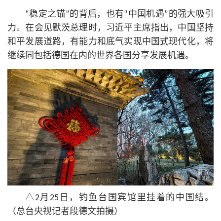
“稳定之锚”的背后，也有“中国机遇”的强大吸引
力。在会见默茨总理时，习
近平
主席指出，中国坚持
和平发展道路，有能力和底气实现中国式现代化，将
继续同包括德国在内的世界各国分享发展机遇。
△2月25日，钓鱼台国宾馆里挂着的中国结。
（总台央视记者段德文拍摄）