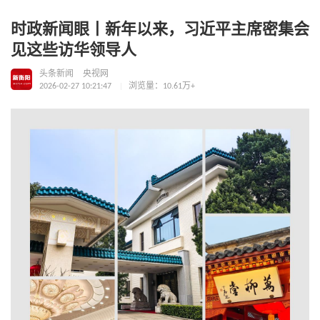
时政新闻眼丨新年以来，习近平主席密集会
见这些访华领导人
头条新闻
央视网
2026-02-27 10:21:47
浏览量：10.61万+