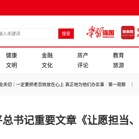
健康
金融
房产
教育
文明
文化
评论
旅游
关切｜一定要把老百姓放在心上 真正地为他们办实事
·
第一观察 ｜ 中
关切｜一定要把老百姓放在心上 真正地为他们办实事
·
第一观察 ｜ 中
平总书记重要文章《让愿担当