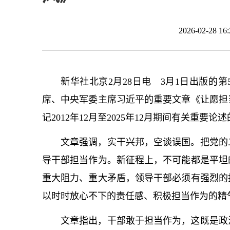
2026-02-28 
新华社北京2月28日电 3月1日出版的
席、中央军委主席习
近平
的重要文章《让愿担
记
2012年12月至2025年12月期间有关重要论
文章强调，实干兴邦，空谈误国。把党的
导干部担当作为。新征程上，不可能都是平坦
重大阻力、重大矛盾，领导干部必须有强烈的
以时时放心不下的责任感、积极担当作为的精
文章指出，干部敢于担当作为，这既是政