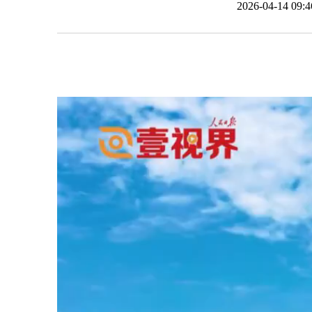
2026-04-14 0