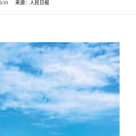
9:46:33 来源：
人民日报