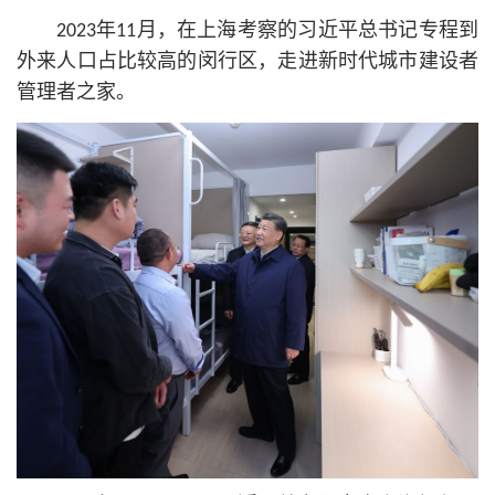
2023年11月，在上海考察的习
近平
总
书记
专程到
外来人口占比较高的闵行区，走进新时代城市建设者
管理者之家。