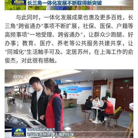
与此同时，一体化发展成果也惠及更多百姓，长
三角“跨省通办”事项不断扩展，社保、医保、户籍等
高频事项“一地受理、跨省通办”，让群众少跑腿、好
办事；教育、医疗、养老等公共服务共建共享，让
“同城化”生活触手可及。定居苏州，在上海工作的俞
俊杰，对此很有感触。