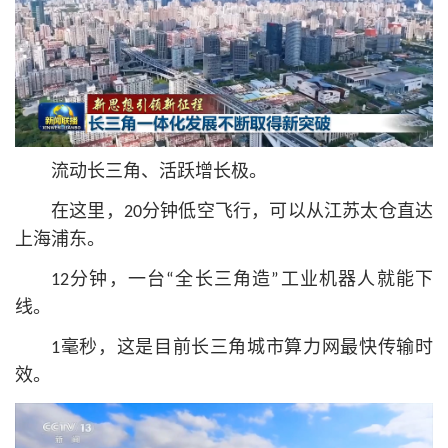
流动长三角、活跃增长极。
在这里，20分钟低空飞行，可以从江苏太仓直达
上海浦东。
12分钟，一台“全长三角造”工业机器人就能下
线。
1毫秒，这是目前长三角城市算力网最快传输时
效。