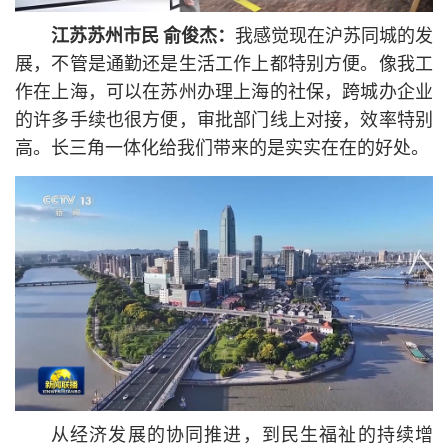
江苏苏州市民 俞俊杰：
我感觉现在沪苏同城的发
展，不管是通勤还是生活工作上都特别方便。像我工
作在上海，可以在苏州办理上海的社保，跨城办企业
的许多手续也很方便，审批部门线上对接，效率特别
高。长三角一体化给我们带来的是实实在在的好处。
从经济发展的协同推进，到民生福祉的持续增