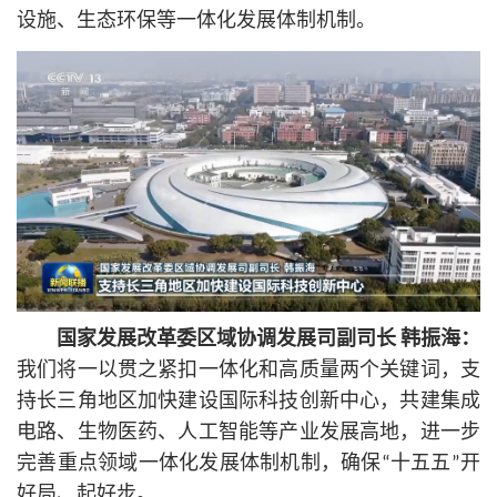
设施、生态环保等一体化发展体制机制。
国家发展改革委区域协调发展司副司长 韩振海：
我们将一以贯之紧扣一体化和高质量两个关键词，支
持长三角地区加快建设国际科技创新中心，共建集成
电路、生物医药、人工智能等产业发展高地，进一步
完善重点领域一体化发展体制机制，确保“十五五”开
好局、起好步。