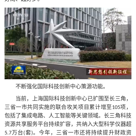
不断强化国际科技创新中心策源功能。
当前，上海国际科技创新中心已扩围至长三角，
三省一市共同实施的联合攻关项目累计增至105项，
包括了集成电路、人工智能等关键领域。长三角科技
资源共享服务平台持续扩容，共纳入大型科学仪器超
5.7万台(套)。今年，三省一市还将持续提升财政资