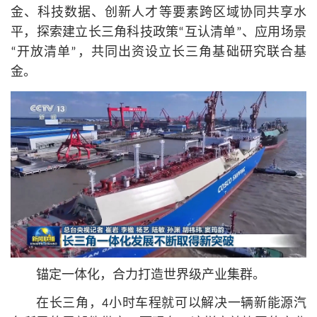
金、科技数据、创新人才等要素跨区域协同共享水
平，探索建立长三角科技政策“互认清单”、应用场景
“开放清单”，共同出资设立长三角基础研究联合基
金。
锚定一体化，合力打造世界级产业集群。
在长三角，4小时车程就可以解决一辆新能源汽