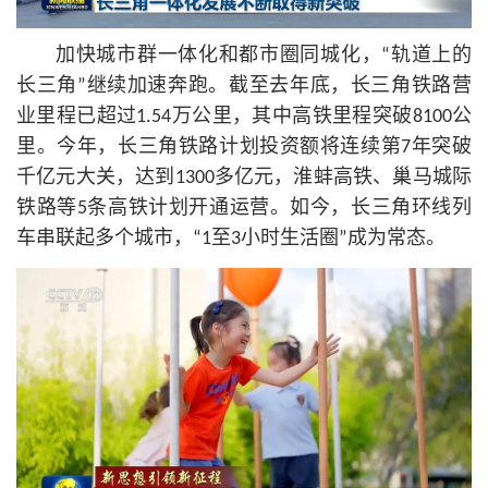
加快城市群一体化和都市圈同城化，“轨道上的
长三角”继续加速奔跑。截至去年底，长三角铁路营
业里程已超过1.54万公里，其中高铁里程突破8100公
里。今年，长三角铁路计划投资额将连续第7年突破
千亿元大关，达到1300多亿元，淮蚌高铁、巢马城际
铁路等5条高铁计划开通运营。如今，长三角环线列
车串联起多个城市，“1至3小时生活圈”成为常态。