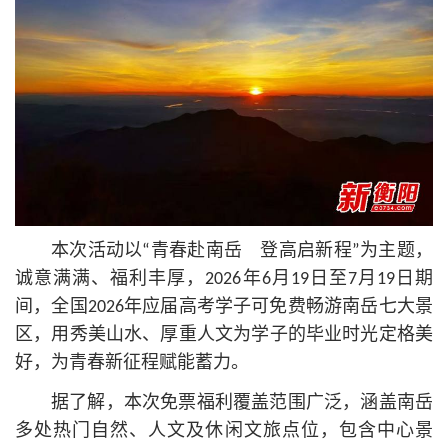
本次活动以“青春赴南岳 登高启新程”为主题，
诚意满满、福利丰厚，2026年6月19日至7月19日期
间，全国2026年应届高考学子可免费畅游南岳七大景
区，用秀美山水、厚重人文为学子的毕业时光定格美
好，为青春新征程赋能蓄力。
据了解，本次免票福利覆盖范围广泛，涵盖南岳
多处热门自然、人文及休闲文旅点位，包含中心景