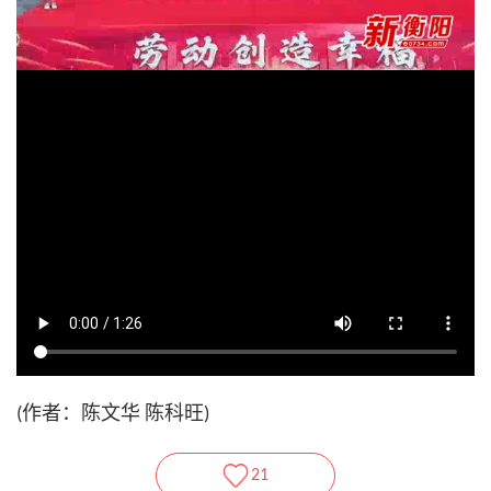
(作者：陈文华 陈科旺)
21