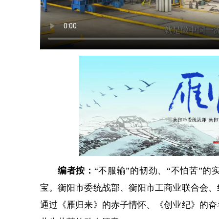
编者按：
“不服输”的韧劲、“不怕苦”
宝。衡阳市委统战部、衡阳市工商业联合会、
通过《雁归来》的赤子情怀、《创业纪》的奋