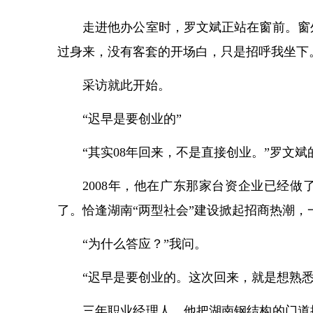
走进他办公室时，罗文斌正站在窗前。窗
过身来，没有客套的开场白，只是招呼我坐下
采访就此开始。
“迟早是要创业的”
“其实08年回来，不是直接创业。”罗文
2008年，他在广东那家台资企业已经
了。恰逢湖南“两型社会”建设掀起招商热潮
“为什么答应？”我问。
“迟早是要创业的。这次回来，就是想熟
三年职业经理人，他把湖南钢结构的门道摸