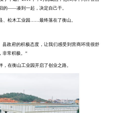
阳的——凑到一起，决定自己干。
县、松木工业园……最终落在了衡山。
、县政府的积极态度，让我们感受到营商环境很舒
，非常积极。”
的伙伴，在衡山工业园开启了创业之路。