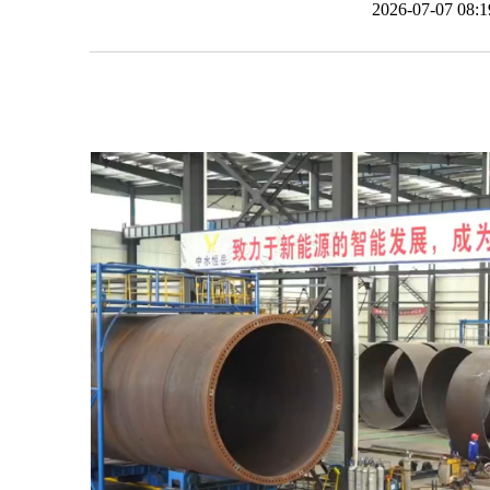
2026-07-07 0