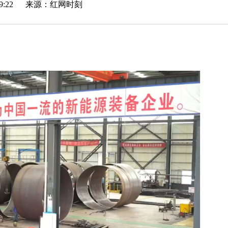
8:19:22 来源：
红网时刻