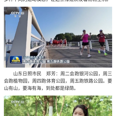
山东日照市民 郑芳：周二会跑银河公园，周三
会跑植物园，周四跑体育公园，周五跑铁路公园。要
山有山，要海有海，到处都是绿荫。