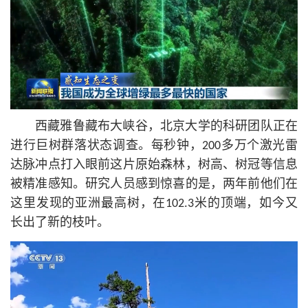
西藏雅鲁藏布大峡谷，北京大学的科研团队正在
进行巨树群落状态调查。每秒钟，200多万个激光雷
达脉冲点打入眼前这片原始森林，树高、树冠等信息
被精准感知。研究人员感到惊喜的是，两年前他们在
这里发现的亚洲最高树，在102.3米的顶端，如今又
长出了新的枝叶。