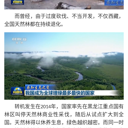
而曾经，由于过度砍伐、不当开发，不仅西藏，
全国天然林都在持续退化。
转机发生在2014年，国家率先在黑龙江重点国有
林区叫停天然林商业性采伐，随后从试点扩大到全
国。天然林得以休养生息，绿色越织越密。而同一时