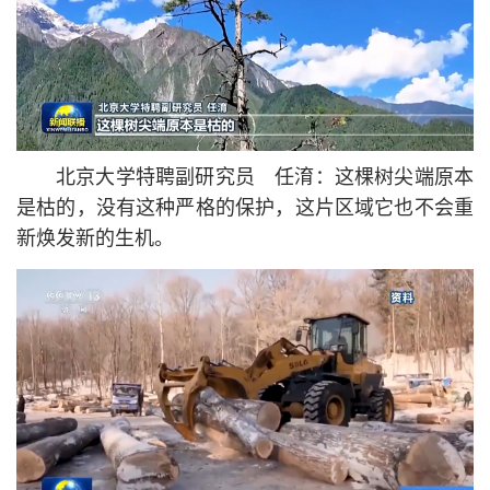
北京大学特聘副研究员 任淯：这棵树尖端原本
是枯的，没有这种严格的保护，这片区域它也不会重
新焕发新的生机。