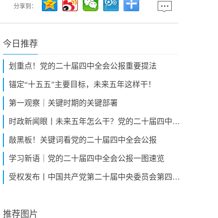
分享到：
今日推荐
划重点！党的二十届四中全会公报重要提法
锚定“十五五”主要目标，未来五年这样干！
第一观察｜关键时期的关键部署
时政新闻眼丨未来五年怎么干？党的二十届四中全会擘画发展蓝图
敲黑板！关键词看党的二十届四中全会公报
学习新语｜党的二十届四中全会公报一图速览
受权发布丨中国共产党第二十届中央委员会第四次全体会议公报
推荐图片