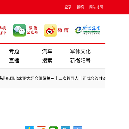
登录
投稿
网站地图
专题
汽车
军休文化
直播
搜索
新衡阳号
韩国出席亚太经合组织第三十二次领导人非正式会议并对韩国进行国事访
韩国出席亚太经合组织第三十二次领导人非正式会议并对韩国进行国事访