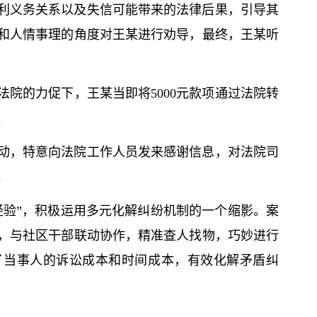
利义务关系以及失信可能带来的法律后果，引导其
和人情事理的角度对王某进行劝导，最终，王某听
院的力促下，王某当即将5000元款项通过法院转
。
动，特意向法院工作人员发来感谢信息，对法院司
。
经验”，积极运用多元化解纠纷机制的一个缩影。案
，与社区干部联动协作，精准查人找物，巧妙进行
了当事人的诉讼成本和时间成本，有效化解矛盾纠