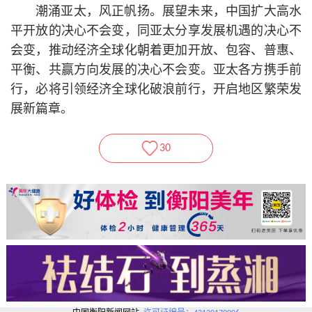
潮涌亚太，风正帆扬。展望未来，中国扩大高水
平开放的决心不会变，同亚太分享发展机遇的决心不
会变，推动经济全球化朝着更加开放、包容、普惠、
平衡、共赢方向发展的决心不会变。亚太各方携手前
行，必将引领经济全球化破浪前行，开启地区繁荣发
展新篇章。
30