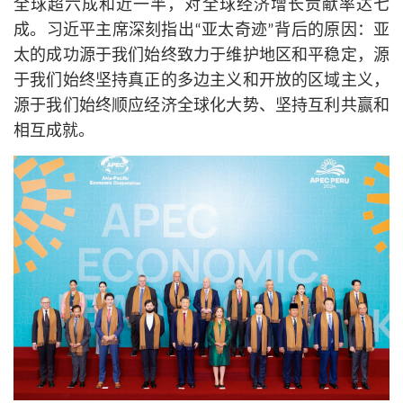
全球超六成和近一半，对全球经济增长贡献率达七
成。习
近平
主席深刻指出“亚太奇迹”背后的原因：亚
太的成功源于我们始终致力于维护地区和平稳定，源
于我们始终坚持真正的多边主义和开放的区域主义，
源于我们始终顺应经济全球化大势、坚持互利共赢和
相互成就。