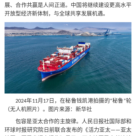
展、合作共赢是人间正道。中国将继续建设更高水平
开放型经济新体制，与全球共享发展机遇。
2024年11月17日，在秘鲁钱凯港拍摄的“秘鲁”轮
（无人机照片）。图片来源：新华社
包容是亚太合作的主旋律。人民日报社国际部和
环球时报研究院日前联合发布的《活力亚太——亚太