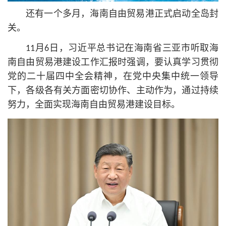
还有一个多月，海南自由贸易港正式启动全岛封
关。
11月6日，习
近平
总
书记
在海南省三亚市听取海
南自由贸易港建设工作汇报时强调，要认真学习贯彻
党的二十届四中全会精神，在党中央集中统一领导
下，各级各有关方面密切协作、主动作为，通过持续
努力，全面实现海南自由贸易港建设目标。