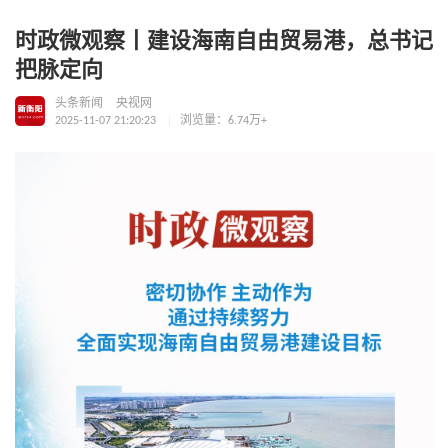
时政微观察丨建设海南自由贸易港，总书记
把脉定向
头条新闻
央视网
2025-11-07 21:20:23
浏览量：6.74万+