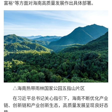
富裕”等方面对海南高质量发展作出具体部署。
△海南热带雨林国家公园五指山片区
在习
近平
总
书记
关心指引下，海南不断优化产业
链、创新链和产业创新生态，高质量发展呈现良好态