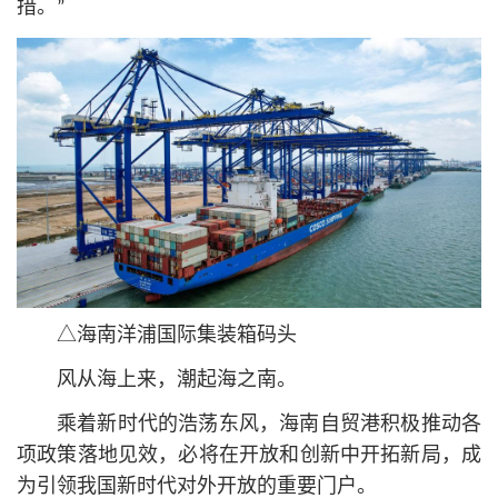
措。”
△海南洋浦国际集装箱码头
风从海上来，潮起海之南。
乘着新时代的浩荡东风，海南自贸港积极推动各
项政策落地见效，必将在开放和创新中开拓新局，成
为引领我国新时代对外开放的重要门户。