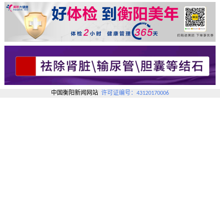
中国衡阳新闻网站
许可证编号：43120170006