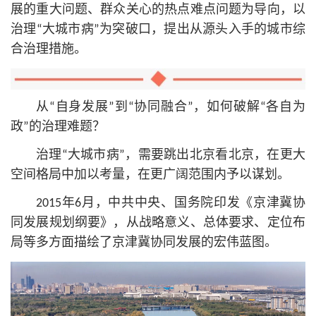
展的重大问题、群众关心的热点难点问题为导向，以
治理“大城市病”为突破口，提出从源头入手的城市综
合治理措施。
从“自身发展”到“协同融合”，如何破解“各自为
政”的治理难题？
治理“大城市病”，需要跳出北京看北京，在更大
空间格局中加以考量，在更广阔范围内予以谋划。
2015年6月，中共中央、国务院印发《京津冀协
同发展规划纲要》，从战略意义、总体要求、定位布
局等多方面描绘了京津冀协同发展的宏伟蓝图。