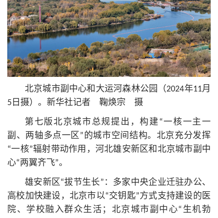
北京城市副中心和大运河森林公园（2024年11月
5日摄）。新华社记者 鞠焕宗 摄
第七版北京城市总规提出，构建“一核一主一
副、两轴多点一区”的城市空间结构。北京充分发挥
“一核”辐射带动作用，河北雄安新区和北京城市副中
心“两翼齐飞”。
雄安新区“拔节生长”：多家中央企业迁驻办公、
高校加快建设，北京市以“交钥匙”方式支持建设的医
院、学校融入群众生活；北京城市副中心“生机勃