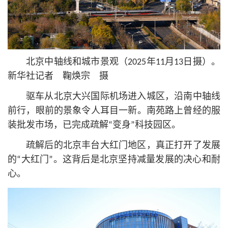
北京中轴线和城市景观（2025年11月13日摄）。
新华社记者 鞠焕宗 摄
驱车从北京大兴国际机场进入城区，沿南中轴线
前行，眼前的景象令人耳目一新。南苑路上曾经的服
装批发市场，已完成疏解“变身”科技园区。
疏解后的北京丰台大红门地区，真正打开了发展
的“大红门”。这背后是北京坚持减量发展的决心和耐
心。