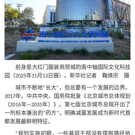
前身是大红门服装商贸城的南中轴国际文化科技
园（2025年11月13日摄）。新华社记者 鞠焕宗 摄
城市不断地“长大”，但总要有一个发展的边界。
2017年，中共中央、国务院批复《北京城市总体规划
（2016年—2035年）》。第七版北京城市总规开出了
一剂标本兼治的“药方”，明确减量发展成为新时代首
都发展最鲜明特征。
“规划实施初期，一些基层干部没有摆脱路径依