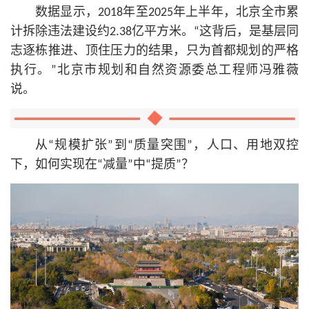
数据显示，2018年至2025年上半年，北京全市累
计拆除违法建设约2.38亿平方米。“这背后，是基层同
志逐栋推进、顶住压力的结果，只为首都规划的严格
执行。”北京市规划和自然资源委总工程师冯雅薇
说。
从“规模扩张”到“质量突围”，人口、用地双控
下，如何实现在“减量”中“提质”？