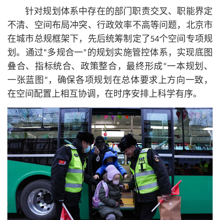
针对规划体系中存在的部门职责交叉、职能界定
不清、空间布局冲突、行政效率不高等问题，北京市
在城市总规框架下，先后统筹制定了54个空间专项规
划。通过“多规合一”的规划实施管控体系，实现底图
叠合、指标统合、政策整合，最终形成“一本规划、
一张蓝图”，确保各项规划在总体要求上方向一致，
在空间配置上相互协调，在时序安排上科学有序。