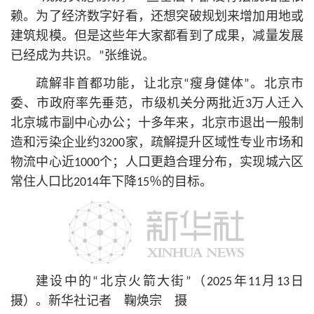
赖。为了经济数字好看，还想突破规划来增加用地或
建筑规模。但是这些年大家都看到了成果，减量发展
已经成为共识。”张维说。
疏解非首都功能，让北京“瘦身健体”。北京市
委、市政府率先垂范，市级机关分两批近3万人迁入
北京城市副中心办公；十多年来，北京市退出一般制
造和污染企业约3200家，疏解提升区域性专业市场和
物流中心近1000个；人口更趋合理分布，实现城六区
常住人口比2014年下降15％的目标。
建设中的“北京火箭大街”（2025年11月13日
摄）。新华社记者 鞠焕宗 摄