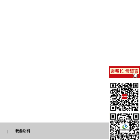
|
我要爆料