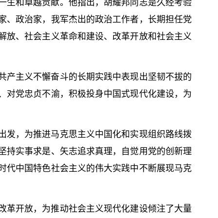
一生和卓越贡献。他指出，胡耀邦同志是久经考验
家、政治家，我军杰出的政治工作者，长期担任党
解放、社会主义革命和建设、改革开放和社会主义
共产主义不懈奋斗的长期实践中表现出坚韧不拔的
、对党忠贞不渝，积极投身中国式现代化建设，为
出发，为推进马克思主义中国化和实现组织路线拨
坚持实事求是、矢志追求真理，自觉用党的创新理
时代中国特色社会主义的伟大实践中不断展现马克
改革开放，为推动社会主义现代化建设倾注了大量