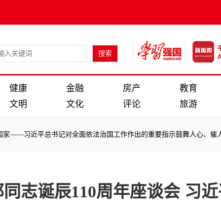
健康
金融
房产
教育
文明
文化
评论
旅游
——习近平总书记对全面依法治国工作作出的重要指示鼓舞人心、催人奋
——习近平总书记对全面依法治国工作作出的重要指示鼓舞人心、催人奋
同志诞辰110周年座谈会 习