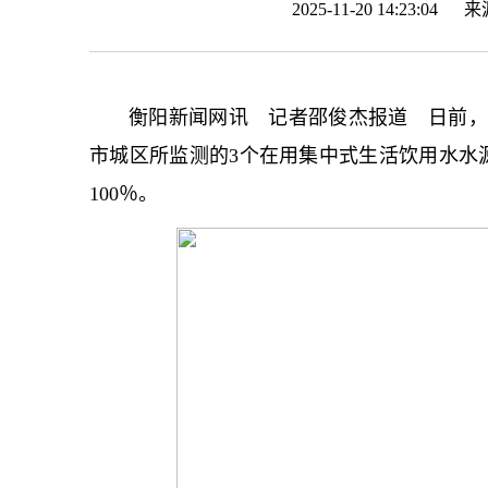
2025-11-20 14:23:04 
衡阳新闻网讯 记者邵俊杰报道 日前，记
市城区所监测的3个在用集中式生活饮用水水
100％。