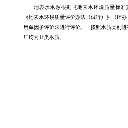
地表水水源根据《地表水环境质量标准》（
《地表水环境质量评价办法（试行）》（环办［
用单因子评价法进行评价。 按照水质类别进
厂均为Ⅱ类水质。