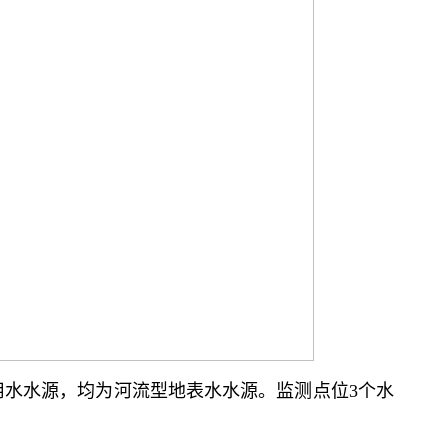
用水水源，均为河流型地表水水源。监测点位3个水