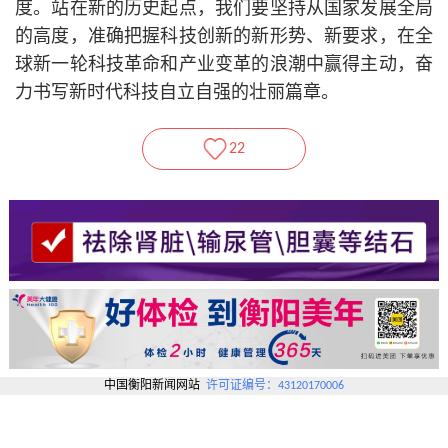
度。站在新的历史起点，我们要坚持从国家发展全局
的高度，准确把握科技创新的新形势、新要求，在全
球新一轮科技革命和产业变革的浪潮中赢得主动，奋
力书写新时代科技自立自强的壮丽篇章。
22
中国衡阳新闻网站
许可证编号：43120170006