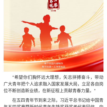
“希望你们胸怀远大理想，矢志拼搏奋斗，带动
广大青年把个人追求融入国家发展大局，立足各自岗
位不断创造新业绩，在新征程上贡献青春力量。”
在五四青年节到来之际，习
近平
总
书记
给中国青