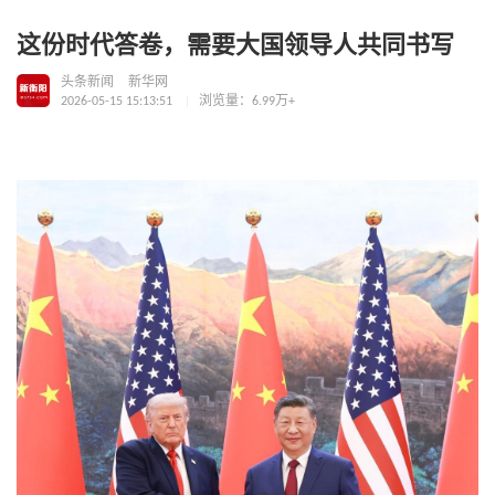
这份时代答卷，需要大国领导人共同书写
头条新闻
新华网
2026-05-15 15:13:51
浏览量：6.99万+