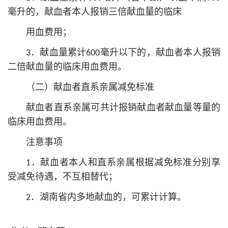
毫升的，献血者本人报销三倍献血量的临床
用血费用；
3．献血量累计600毫升以下的，献血者本人报销
二倍献血量的临床用血费用。
（二）献血者直系亲属减免标准
献血者直系亲属可共计报销献血者献血量等量的
临床用血费用。
注意事项
1．献血者本人和直系亲属根据减免标准分别享
受减免待遇，不互相替代；
2．湖南省内多地献血的，可累计计算。