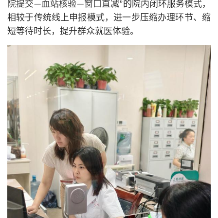
院提交—血站核验—窗口直减”的院内闭环服务模式，
相较于传统线上申报模式，进一步压缩办理环节、缩
短等待时长，提升群众就医体验。