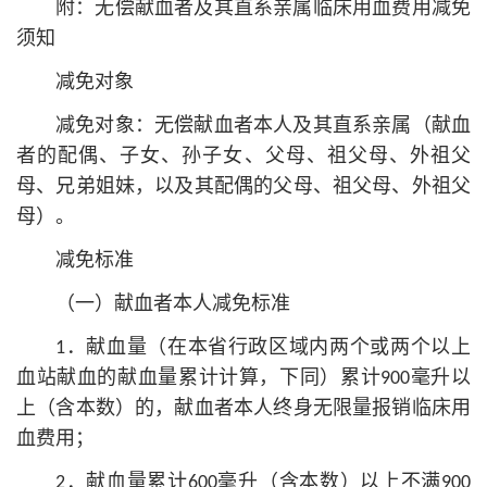
附：无偿献血者及其直系亲属临床用血费用减免
须知
减免对象
减免对象：无偿献血者本人及其直系亲属（献血
者的配偶、子女、孙子女、父母、祖父母、外祖父
母、兄弟姐妹，以及其配偶的父母、祖父母、外祖父
母）。
减免标准
（一）献血者本人减免标准
1．献血量（在本省行政区域内两个或两个以上
血站献血的献血量累计计算，下同）累计900毫升以
上（含本数）的，献血者本人终身无限量报销临床用
血费用；
2．献血量累计600毫升（含本数）以上不满900