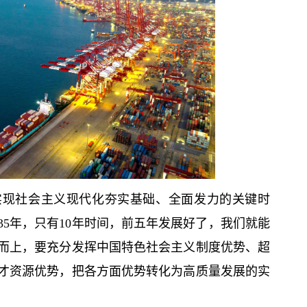
实现社会主义现代化夯实基础、全面发力的关键时
35年，只有10年时间，前五年发展好了，我们就能
而上，要充分发挥中国特色社会主义制度优势、超
才资源优势，把各方面优势转化为高质量发展的实