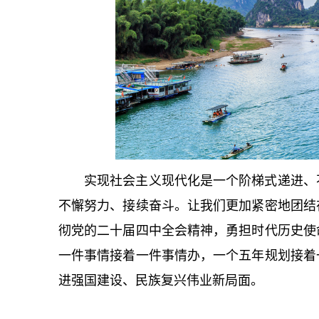
实现社会主义现代化是一个阶梯式递进、
不懈努力、接续奋斗。让我们更加紧密地团结
彻党的二十届四中全会精神，勇担时代历史使
一件事情接着一件事情办，一个五年规划接着
进强国建设、民族复兴伟业新局面。