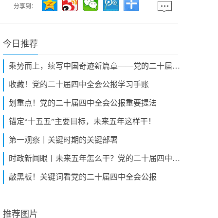
分享到：
今日推荐
乘势而上，续写中国奇迹新篇章——党的二十届四中全会侧记
收藏！党的二十届四中全会公报学习手账
划重点！党的二十届四中全会公报重要提法
锚定“十五五”主要目标，未来五年这样干！
第一观察｜关键时期的关键部署
时政新闻眼丨未来五年怎么干？党的二十届四中全会擘画发展蓝图
敲黑板！关键词看党的二十届四中全会公报
推荐图片