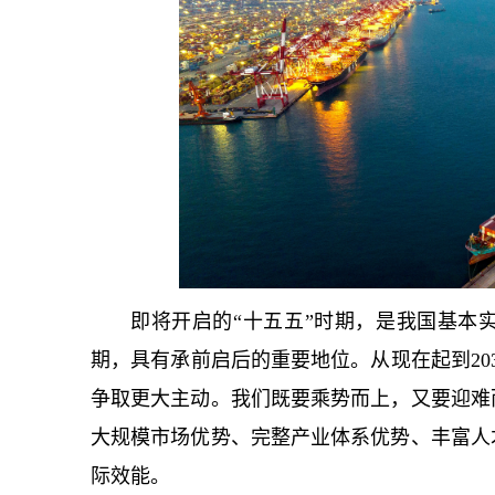
即将开启的“十五五”时期，是我国基本
期，具有承前启后的重要地位。从现在起到20
争取更大主动。我们既要乘势而上，又要迎难
大规模市场优势、完整产业体系优势、丰富人
际效能。