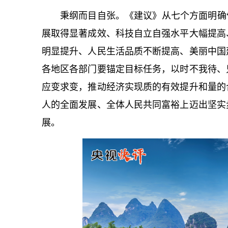
秉纲而目自张。《建议》从七个方面明确
展取得显著成效、科技自立自强水平大幅提高
明显提升、人民生活品质不断提高、美丽中国
各地区各部门要锚定目标任务，以时不我待、
应变求变，推动经济实现质的有效提升和量的
人的全面发展、全体人民共同富裕上迈出坚实
展。