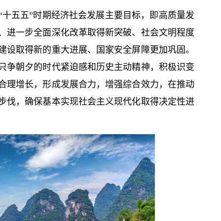
“十五五”时期经济社会发展主要目标，即高质量发
、进一步全面深化改革取得新突破、社会文明程度
建设取得新的重大进展、国家安全屏障更加巩固。
只争朝夕的时代紧迫感和历史主动精神，积极识变
合理增长，形成发展合力，增强综合效力，在推动
步伐，确保基本实现社会主义现代化取得决定性进