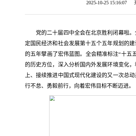
2025-10-25 15:16:0
党的二十届四中全会在北京胜利闭幕啦。
定国民经济和社会发展第十五个五年规划的建
的五年擘画了宏伟蓝图。全会精准标注“十五
的历史方位，深入分析国内外发展环境变化，
上、接续推进中国式现代化建设的又一次总动
行不怠、勇毅前行，向着宏伟目标不断迈进。