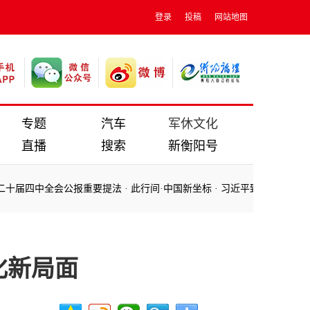
登录
投稿
网站地图
专题
汽车
军休文化
直播
搜索
新衡阳号
为基本实现社会主义现代化而共同奋斗——一论学习贯彻党的二十届四中
为基本实现社会主义现代化而共同奋斗——一论学习贯彻党的二十届四中
化新局面