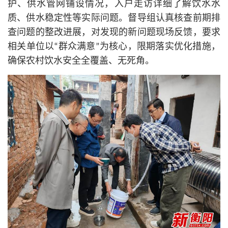
护、供水管网铺设情况，入户走访详细了解饮水水
质、供水稳定性等实际问题。督导组认真核查前期排
查问题的整改进展，对发现的新问题现场反馈，要求
相关单位以“群众满意”为
核心
，限期落实优化措施，
确保农村饮水安全全覆盖、无死角。