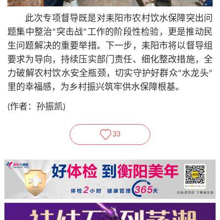
此次专项督导既是对耒阳市农村饮水保障突出问
题集中整治“突击战”工作的阶段性检验，更是推动民
生问题解决的重要举措。下一步，耒阳市将以督导组
要求为导向，持续压实部门责任、细化整改措施，全
力破解农村饮水安全瓶颈，切实守护好群众“水龙头”
里的幸福感，为乡村振兴筑牢供水保障根基。
(作者：孙振凯)
33