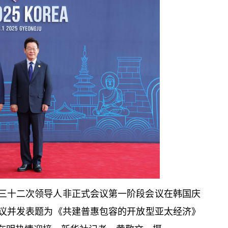
第三十二次领导人非正式会议第一阶段会议在韩国庆
议并发表题为《共建普惠包容的开放型亚太经济》