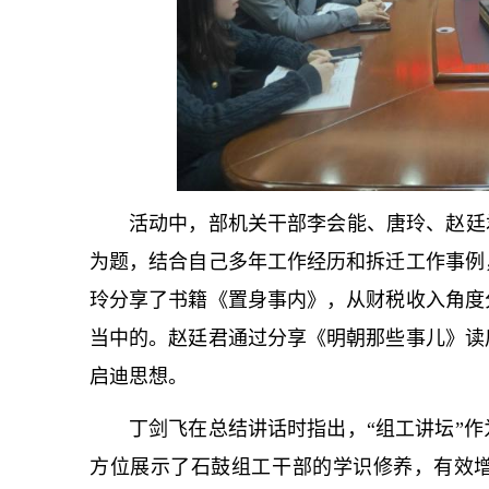
活动中，部机关干部李会能、唐玲、赵廷
为题，结合自己多年工作经历和拆迁工作事例
玲分享了书籍《置身事内》，从财税收入角度
当中的。赵廷君通过分享《明朝那些事儿》读
启迪思想。
丁剑飞在总结讲话时指出，“组工讲坛”
方位展示了石鼓组工干部的学识修养，有效