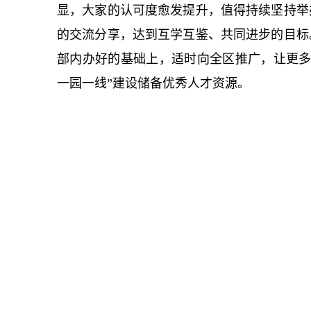
显，大家的认可度愈发提升，值得持续坚持举
的交流分享，达到互学互鉴、共同进步的目标
部内办好的基础上，适时向全区推广，让更多
一园一线”建设储备优秀人才资源。