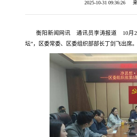
2025-10-31 09:36:26
衡阳新闻网讯 通讯员李涛报道 10月2
坛”，区委常委、区委组织部部长丁剑飞出席