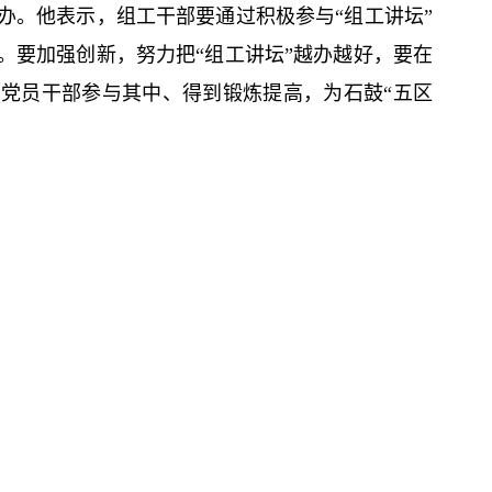
办。他表示，组工干部要通过积极参与“组工讲坛”
。要加强创新，努力把“组工讲坛”越办越好，要在
党员干部参与其中、得到锻炼提高，为石鼓“五区