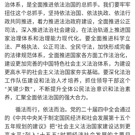
治体系，是全面推进依法治国的总抓手。我们要牢牢
扭住这个总抓手，坚持依法治国、依法执政、依法行
政共同推进，着力推进法治政府建设，全面推进公正
司法，深入推进法治社会建设，在法治轨道上推进国
家治理体系和治理能力现代化。要全面推进科学立
法、严格执法、公正司法、全民守法，加快形成完备
的法律规范体系，全面推进国家各方面工作法治化，
建设更加完善的中国特色社会主义法治体系，为建设
更高水平的社会主义法治国家夯实基础。要深化法治
工作队伍建设和法治人才培养，抓住领导干部这个
“关键少数”，不断提升全体公民法治意识和法治素
养，汇聚全面依法治国的强大合力。
循法而行，依法而治。党的二十届四中全会通过
的《中共中央关于制定国民经济和社会发展第十五个
五年规划的建议》把“社会主义法治国家建设达到更