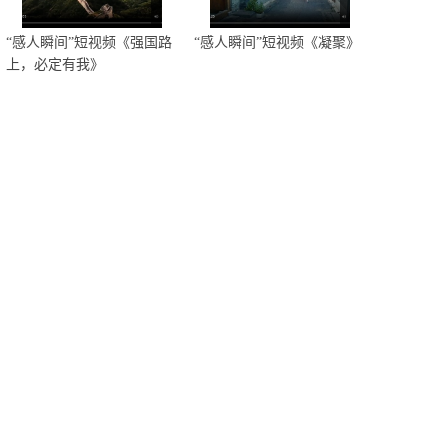
“感人瞬间”短视频《强国路
“感人瞬间”短视频《凝聚》
上，必定有我》