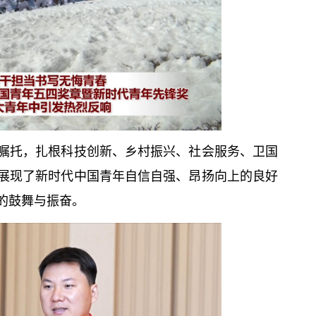
嘱托，扎根科技创新、乡村振兴、社会服务、卫国
展现了新时代中国青年自信自强、昂扬向上的良好
的鼓舞与振奋。