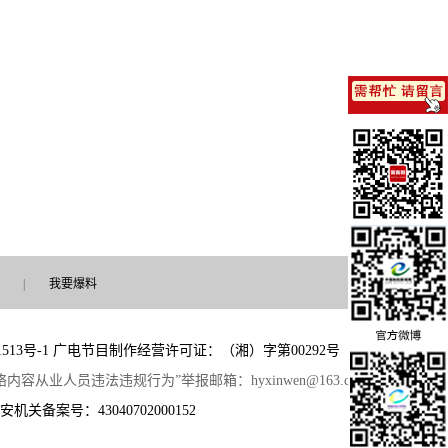
|
我要爆料
513号-1
广电节目制作经营许可证：（湘）字第00292号
 “网络内容从业人员违法违规行为”举报邮箱：hyxinwen@163.com
安机关备案号：43040702000152