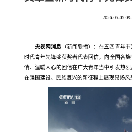
2026-05-05 
央视网消息
（新闻联播）：在五四青年节
时代青年先锋奖获奖者代表回信，向全国各族
情、温暖人心的回信在广大青年当中引发热烈
在强国建设、民族复兴的新征程上展现昂扬风