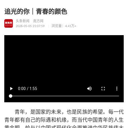
追光的你｜青春的颜色
头条新闻
南方网
2026-05-05 21:07:59
浏览量：4.41万+
青年，是国家的未来，也是民族的希望。每一代
青年都有自己的际遇和机缘，而当代中国青年的人生